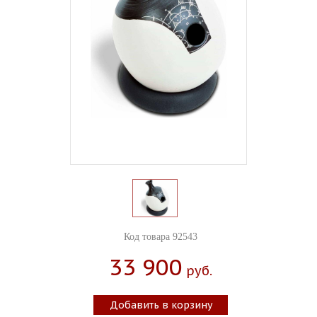
Код товара 92543
33 900
Руб.
Добавить в корзину