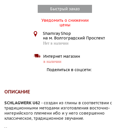
Быстрый заказ
Уведомить о снижении
цены
Shamray Shop
на м. Волгоградский Проспект
Нет в наличии
Интернет магазин
в наличии
Поделиться в соцсети:
ОПИСАНИЕ
SCHLAGWERK U62
- создан из глины в соответствии с
традиционными методами изготовления восточно-
нигерийского племени ибо и у него совершенно
классическое, традиционное звучание.