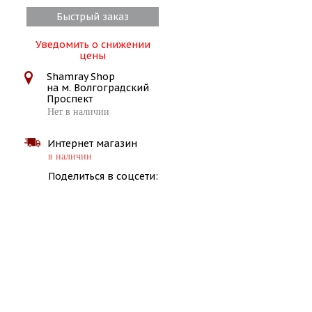
Быстрый заказ
Уведомить о снижении
цены
Shamray Shop
на м. Волгоградский
Проспект
Нет в наличии
Интернет магазин
в наличии
Поделиться в соцсети: