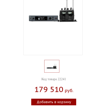
Код товара 22241
179 510
Руб.
Добавить в корзину