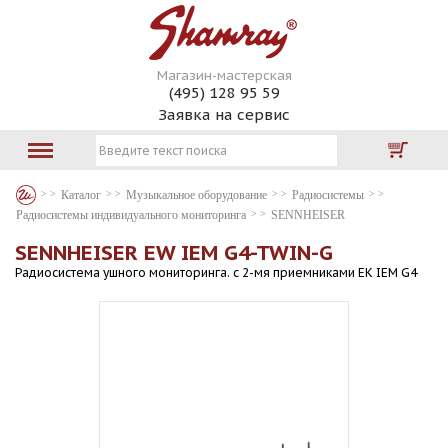
Магазин-мастерская
(495) 128 95 59
Заявка на сервис
Каталог
Музыкальное оборудование
Радиосистемы
Радиосистемы индивидуального мониторинга
SENNHEISER
SENNHEISER EW IEM G4-TWIN-G
Радиосистема ушного мониторинга. с 2-мя приемниками EK IEM G4