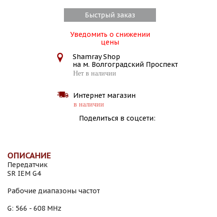
Быстрый заказ
Уведомить о снижении
цены
Shamray Shop
на м. Волгоградский Проспект
Нет в наличии
Интернет магазин
в наличии
Поделиться в соцсети:
ОПИСАНИЕ
Передатчик
SR IEM G4
Рабочие диапазоны частот
G: 566 - 608 MHz