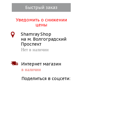
Быстрый заказ
Уведомить о снижении
цены
Shamray Shop
на м. Волгоградский
Проспект
Нет в наличии
Интернет магазин
в наличии
Поделиться в соцсети: