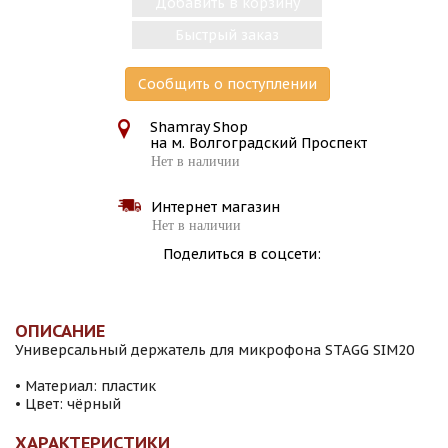
Добавить в корзину
Быстрый заказ
Сообщить о поступлении
Shamray Shop
на м. Волгоградский Проспект
Нет в наличии
Интернет магазин
Нет в наличии
Поделиться в соцсети:
ОПИСАНИЕ
Универсальный держатель для микрофона STAGG SIM20
• Материал: пластик
• Цвет: чёрный
ХАРАКТЕРИСТИКИ