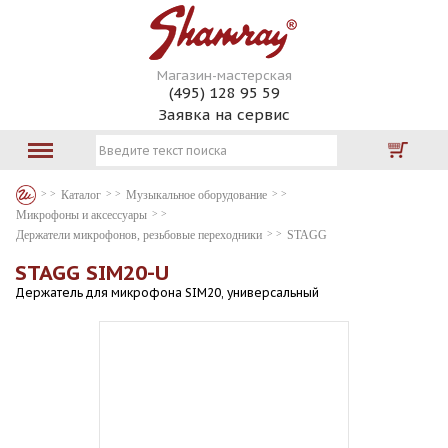
Магазин-мастерская
(495) 128 95 59
Заявка на сервис
Каталог
Музыкальное оборудование
Микрофоны и аксессуары
Держатели микрофонов, резьбовые переходники
STAGG
STAGG SIM20-U
Держатель для микрофона SIM20, универсальный