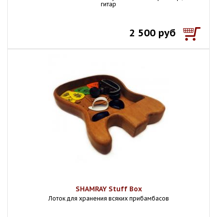
гитар
2 500 руб
SHAMRAY Stuff Box
Лоток для хранения всяких прибамбасов