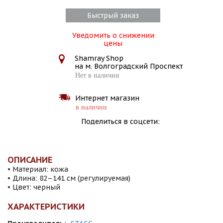
Быстрый заказ
Уведомить о снижении
цены
Shamray Shop
на м. Волгоградский Проспект
Нет в наличии
Интернет магазин
в наличии
Поделиться в соцсети:
ОПИСАНИЕ
• Материал: кожа
• Длина: 82–141 см (регулируемая)
• Цвет: черный
ХАРАКТЕРИСТИКИ