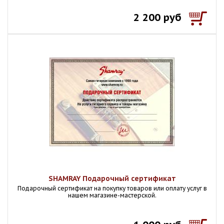
2 200 руб
SHAMRAY Подарочный сертификат
Подарочный сертификат на покупку товаров или оплату услуг в
нашем магазине-мастерской.