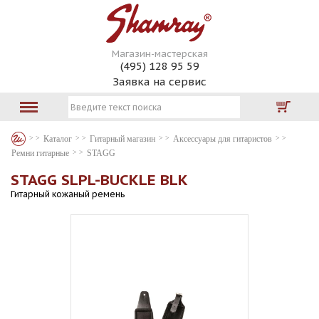
Магазин-мастерская
(495) 128 95 59
Заявка на сервис
Каталог
Гитарный магазин
Аксессуары для гитаристов
Ремни гитарные
STAGG
STAGG SLPL-BUCKLE BLK
Гитарный кожаный ремень