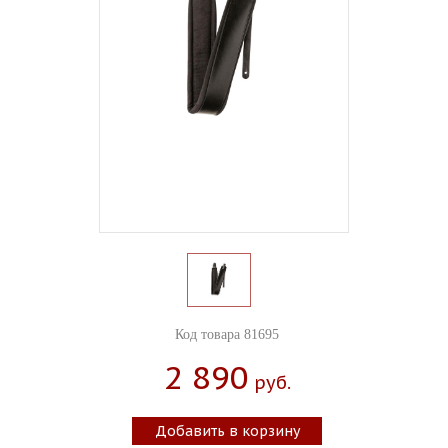
Код товара 81695
2 890
Руб.
Добавить в корзину