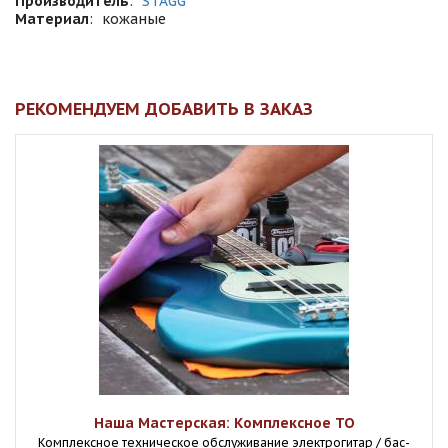
Производитель
:
STAGG
Материал
:
кожаные
РЕКОМЕНДУЕМ ДОБАВИТЬ В ЗАКАЗ
Наша Мастерская: Комплексное ТО
Комплексное техническое обслуживание электрогитар / бас-