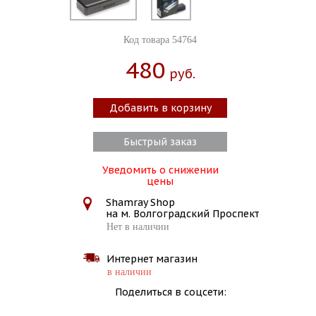
Код товара 54764
480
Руб.
Добавить в корзину
Быстрый заказ
Уведомить о снижении
цены
Shamray Shop
на м. Волгоградский Проспект
Нет в наличии
Интернет магазин
в наличии
Поделиться в соцсети: