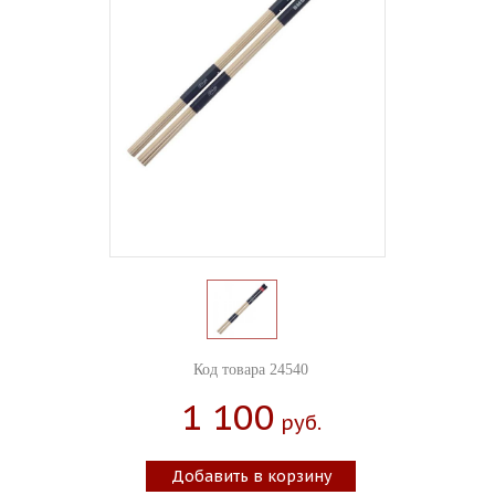
Код товара 24540
1 100
Руб.
Добавить в корзину