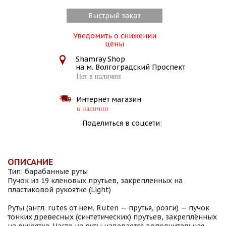
Быстрый заказ
Уведомить о снижении
цены
Shamray Shop
на м. Волгоградский Проспект
Нет в наличии
Интернет магазин
в наличии
Поделиться в соцсети:
ОПИСАНИЕ
Тип: барабанные руты
Пучок из 19 кленовых прутьев, закрепленных на
пластиковой рукоятке (Light)
Руты (англ. rutes от нем. Ruten — прутья, розги) — пучок
тонких древесных (синтетических) прутьев, закреплённых