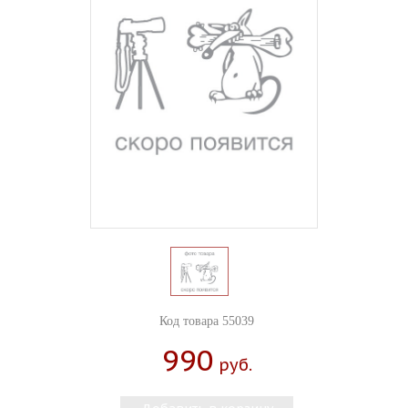
Код товара 55039
990
Руб.