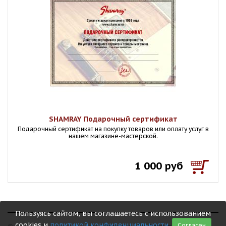
SHAMRAY Подарочный сертификат
Подарочный сертификат на покупку товаров или оплату услуг в
нашем магазине-мастерской.
1 000 руб
Пользуясь сайтом, вы соглашаетесь с использованием
cookies и
политикой конфиденциальности
.
Согласен