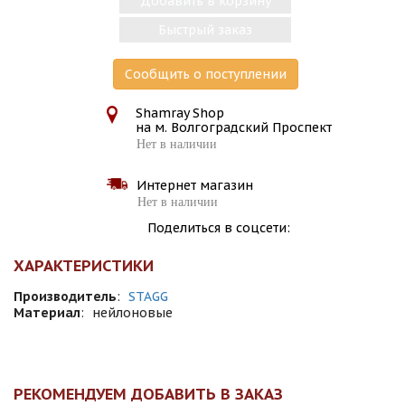
Добавить в корзину
Быстрый заказ
Сообщить о поступлении
Shamray Shop
на м. Волгоградский Проспект
Нет в наличии
Интернет магазин
Нет в наличии
Поделиться в соцсети:
ХАРАКТЕРИСТИКИ
Производитель
:
STAGG
Материал
:
нейлоновые
РЕКОМЕНДУЕМ ДОБАВИТЬ В ЗАКАЗ