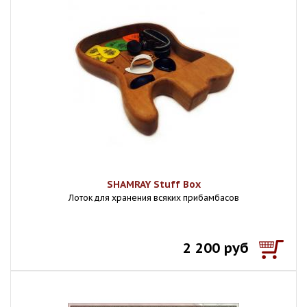
SHAMRAY Stuff Box
Лоток для хранения всяких прибамбасов
2 200 руб