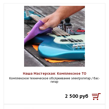
Наша Мастерская: Комплексное ТО
Комплексное техническое обслуживание электрогитар / бас-
гитар
2 500 руб