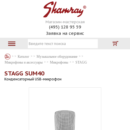
Магазин-мастерская
(495) 128 95 59
Заявка на сервис
Каталог
Музыкальное оборудование
Микрофоны и аксессуары
Микрофоны
STAGG
STAGG SUM40
Конденсаторный USB-микрофон