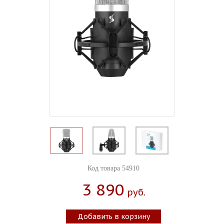
Код товара 54910
3 890
Руб.
Добавить в корзину