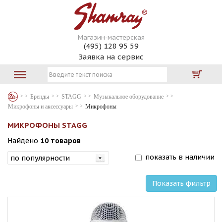
Магазин-мастерская
(495) 128 95 59
Заявка на сервис
Бренды
STAGG
Музыкальное оборудование
Микрофоны и аксессуары
Микрофоны
МИКРОФОНЫ STAGG
Найдено
10 товаров
показать в наличии
Показать фильтр