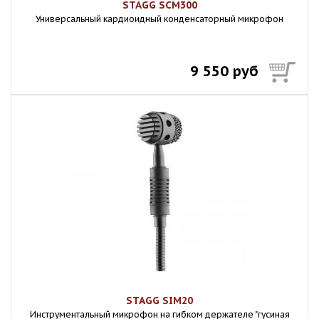
STAGG SCM300
Универсальный кардиоидный конденсаторный микрофон
9 550 руб
STAGG SIM20
Инструментальный микрофон на гибком держателе "гусиная