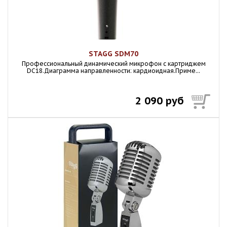
STAGG SDM70
Профессиональный динамический микрофон с картриджем
DC18.Диаграмма направленности: кардиоидная.Приме...
2 090 руб