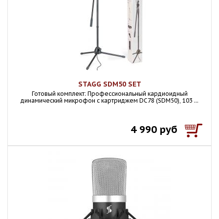
STAGG SDM50 SET
Готовый комплект: Профессиональный кардиоидный
динамический микрофон с картриджем DC78 (SDM50), 103 ...
4 990 руб