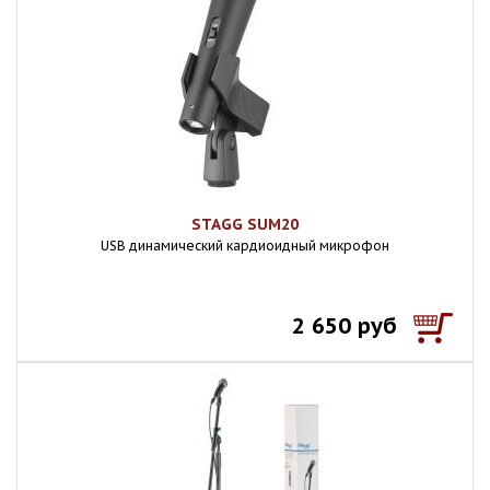
STAGG SUM20
USB динамический кардиоидный микрофон
2 650 руб