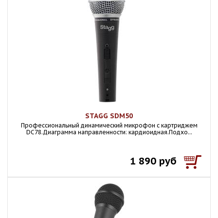
STAGG SDM50
Профессиональный динамический микрофон с картриджем
DC78.Диаграмма направленности: кардиоидная.Подхо...
1 890 руб