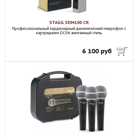
STAGG SDM100 CR
Профессиональный кардиоидный динамический микрофон с
картриджем DC04, винтажный стиль
6 100 руб