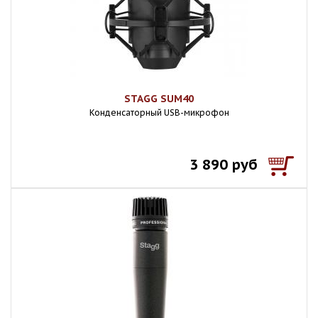
STAGG SUM40
Конденсаторный USB-микрофон
3 890 руб