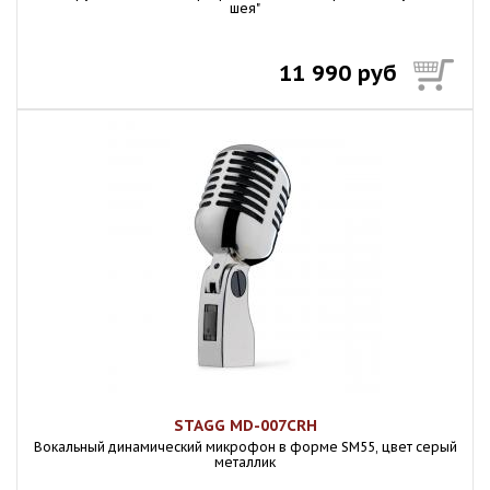
шея"
11 990 руб
STAGG MD-007CRH
Вокальный динамический микрофон в форме SM55, цвет серый
металлик