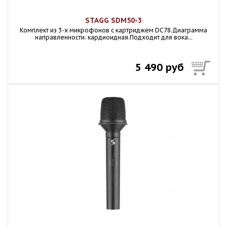
STAGG SDM50-3
Комплект из 3-х микрофонов с картриджем DC78.Диаграмма
направленности: кардиоидная.Подходит для вока...
5 490 руб