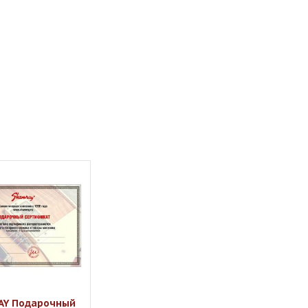
AY Подарочный