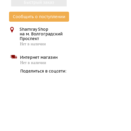
Быстрый заказ
Сообщить о поступлении
Shamray Shop
на м. Волгоградский
Проспект
Нет в наличии
Интернет магазин
Нет в наличии
Поделиться в соцсети: