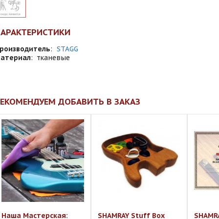
ХАРАКТЕРИСТИКИ
роизводитель
:
STAGG
атериал
:
тканевые
ЕКОМЕНДУЕМ ДОБАВИТЬ В ЗАКАЗ
Наша Мастерская:
SHAMRAY Stuff Box
SHAMR