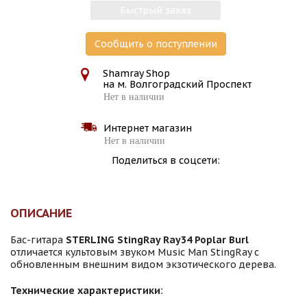
Быстрый заказ
Сообщить о поступлении
Shamray Shop
на м. Волгоградский Проспект
Нет в наличии
Интернет магазин
Нет в наличии
Поделиться в соцсети:
ОПИСАНИЕ
Бас-гитара
STERLING StingRay Ray34 Poplar Burl
отличается культовым звуком Music Man StingRay с
обновленным внешним видом экзотического дерева.
Технические характеристики: