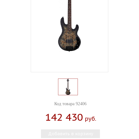
Код товара 92406
142 430
Руб.
Добавить в корзину