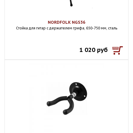
NORDFOLK NGS36
Стойка для гитар с держателем грифа, 650-750 мм, сталь
1 020 руб