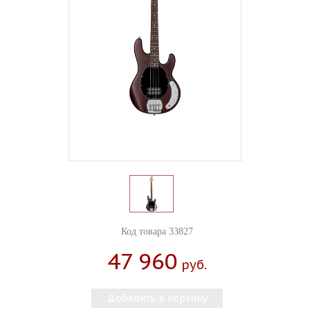
Код товара 33827
47 960
Руб.
Добавить в корзину