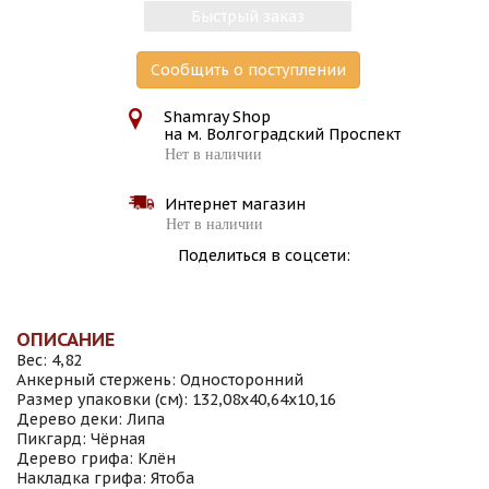
Быстрый заказ
Сообщить о поступлении
Shamray Shop
на м. Волгоградский Проспект
Нет в наличии
Интернет магазин
Нет в наличии
Поделиться в соцсети:
ОПИСАНИЕ
Вес: 4,82
Анкерный стержень: Односторонний
Размер упаковки (см): 132,08х40,64х10,16
Дерево деки: Липа
Пикгард: Чёрная
Дерево грифа: Клён
Накладка грифа: Ятоба