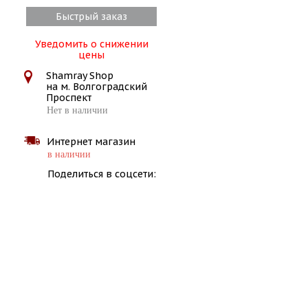
Быстрый заказ
Уведомить о снижении
цены
Shamray Shop
на м. Волгоградский
Проспект
Нет в наличии
Интернет магазин
в наличии
Поделиться в соцсети: