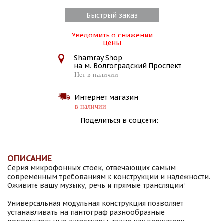
Быстрый заказ
Уведомить о снижении
цены
Shamray Shop
на м. Волгоградский Проспект
Нет в наличии
Интернет магазин
в наличии
Поделиться в соцсети:
ОПИСАНИЕ
Серия микрофонных стоек, отвечающих самым
современным требованиям к конструкции и надежности.
Оживите вашу музыку, речь и прямые трансляции!
Универсальная модульная конструкция позволяет
устанавливать на пантограф разнообразные