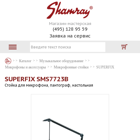
Магазин-мастерская
(495) 128 95 59
Заявка на сервис
Каталог
Музыкальное оборудование
Микрофоны и аксессуары
Микрофонные стойки
SUPERFIX
SUPERFIX SMS7723B
Стойка для микрофона, пантограф, настольная