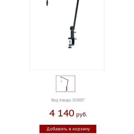
Код товара 103697
4 140
Руб.
Добавить в корзину