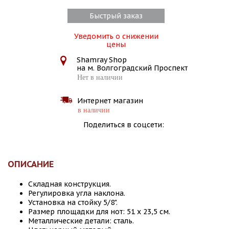
Быстрый заказ
Уведомить о снижении
цены
Shamray Shop
на м. Волгоградский Проспект
Нет в наличии
Интернет магазин
в наличии
Поделиться в соцсети:
ОПИСАНИЕ
Складная конструкция.
Регулировка угла наклона.
Установка на стойку 5/8".
Размер площадки для нот: 51 х 23,5 см.
Металлические детали: сталь.