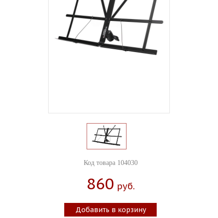
Код товара 104030
860
Руб.
Добавить в корзину