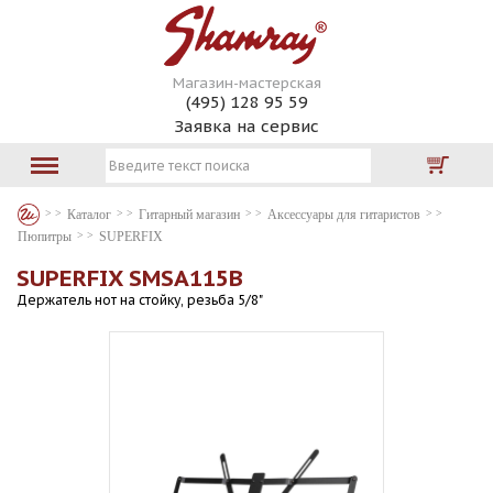
Магазин-мастерская
(495) 128 95 59
Заявка на сервис
Каталог
Гитарный магазин
Аксессуары для гитаристов
Пюпитры
SUPERFIX
SUPERFIX SMSA115B
Держатель нот на стойку, резьба 5/8"