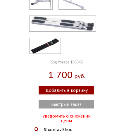
Код товара 103545
1 700
Руб.
Добавить в корзину
Быстрый заказ
Уведомить о снижении
цены
Shamray Shop