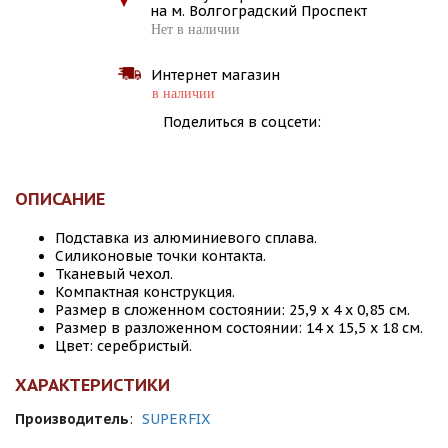
на м. Волгоградский Проспект
Нет в наличии
Интернет магазин
в наличии
Поделиться в соцсети:
ОПИСАНИЕ
Подставка из алюминиевого сплава.
Силиконовые точки контакта.
Тканевый чехол.
Компактная конструкция.
Размер в сложенном состоянии: 25,9 х 4 х 0,85 см.
Размер в разложенном состоянии: 14 х 15,5 х 18 см.
Цвет: серебристый.
ХАРАКТЕРИСТИКИ
Производитель
:
SUPERFIX