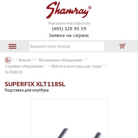
Магазин-мастерская
(495) 128 95 59
Заявка на сервис
Каталог
Музыкальное оборудование
Студийное оборудование
Мебель и аксессуары для студии
SUPERFIX
SUPERFIX XLT118SL
Подставка для ноутбука