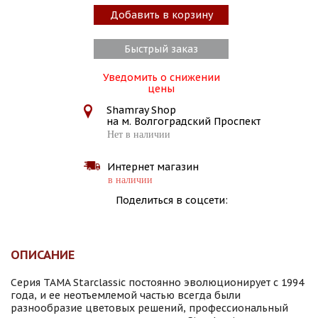
Добавить в корзину
Быстрый заказ
Уведомить о снижении
цены
Shamray Shop
на м. Волгоградский Проспект
Нет в наличии
Интернет магазин
в наличии
Поделиться в соцсети:
ОПИСАНИЕ
Серия TAMA Starclassic постоянно эволюционирует с 1994
года, и ее неотъемлемой частью всегда были
разнообразие цветовых решений, профессиональный