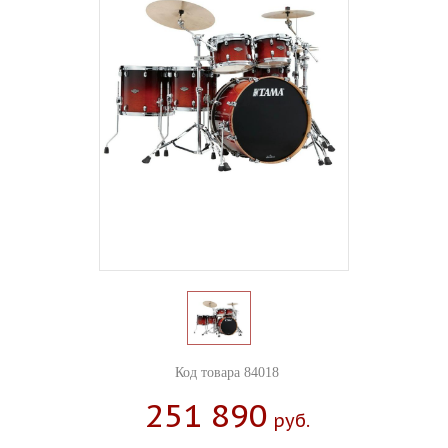
Код товара 84018
251 890
Руб.