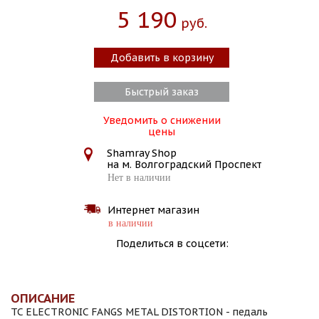
5 190
Руб.
Добавить в корзину
Быстрый заказ
Уведомить о снижении
цены
Shamray Shop
на м. Волгоградский Проспект
Нет в наличии
Интернет магазин
в наличии
Поделиться в соцсети:
ОПИСАНИЕ
TC ELECTRONIC FANGS METAL DISTORTION - педаль