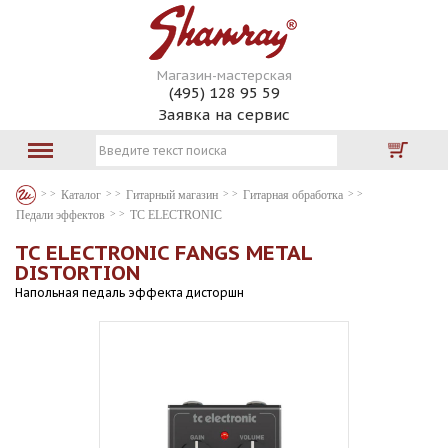
Магазин-мастерская
(495) 128 95 59
Заявка на сервис
Каталог
Гитарный магазин
Гитарная обработка
Педали эффектов
TC ELECTRONIC
TC ELECTRONIC FANGS METAL
DISTORTION
Напольная педаль эффекта дисторшн