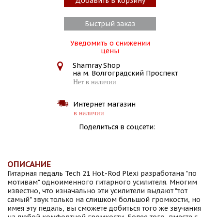
Добавить в корзину
Быстрый заказ
Уведомить о снижении
цены
Shamray Shop
на м. Волгоградский Проспект
Нет в наличии
Интернет магазин
в наличии
Поделиться в соцсети:
ОПИСАНИЕ
Гитарная педаль Tech 21 Hot-Rod Plexi разработана "по
мотивам" одноименного гитарного усилителя. Многим
известно, что изначально эти усилители выдают "тот
самый" звук только на слишком большой громкости, но
имея эту педаль, вы сможете добиться того же звучания