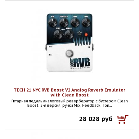
TECH 21 NYC RVB Boost V2 Analog Reverb Emulator
with Clean Boost
Гитарная педаль аналоговый ревербератор с бустером Clean
Boost. 2-я версия, ручки Mix, Feedback, Ton...
28 028 руб