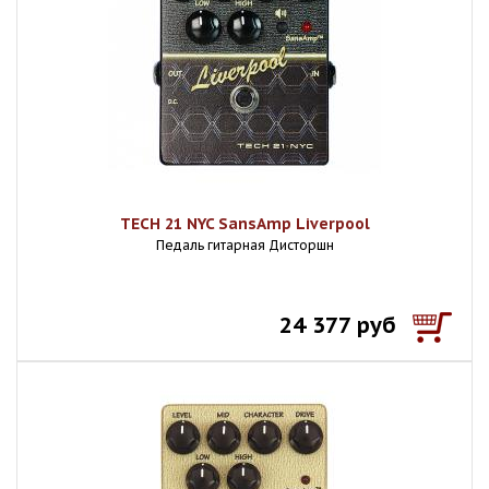
TECH 21 NYC SansAmp Liverpool
Педаль гитарная Дисторшн
24 377 руб