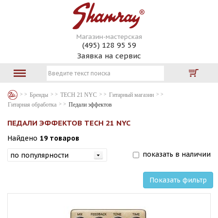
Магазин-мастерская
(495) 128 95 59
Заявка на сервис
Бренды
TECH 21 NYC
Гитарный магазин
Гитарная обработка
Педали эффектов
ПЕДАЛИ ЭФФЕКТОВ TECH 21 NYC
Найдено
19 товаров
показать в наличии
Показать фильтр