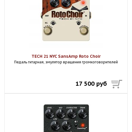
TECH 21 NYC SansAmp Roto Choir
Педаль гитарная, эмулятор вращения громкоговорителей
17 500 руб