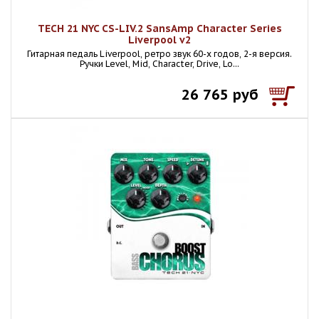
TECH 21 NYC CS-LIV.2 SansAmp Character Series
Liverpool v2
Гитарная педаль Liverpool, ретро звук 60-х годов, 2-я версия.
Ручки Level, Mid, Character, Drive, Lo...
26 765 руб