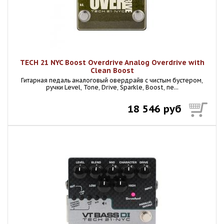
TECH 21 NYC Boost Overdrive Analog Overdrive with
Clean Boost
Гитарная педаль аналоговый овердрайв с чистым бустером,
ручки Level, Tone, Drive, Sparkle, Boost, пе...
18 546 руб