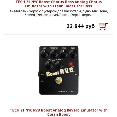
TECH 21 NYC Boost Chorus Bass Analog Chorus
Emulator with Clean Boost for Bass
Аналоговый хорус с бустером для бас гитары, ручки Mix, Tone,
Speed, Detune, Level/Boost, Depth, пере...
22 844 руб
TECH 21 NYC RVB Boost Analog Reverb Emulator with
Clean Boost