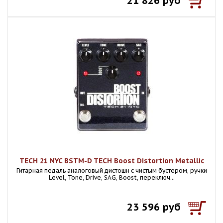
21 826 руб
TECH 21 NYC BSTM-D TECH Boost Distortion Metallic
Гитарная педаль аналоговый дистошн с чистым бустером, ручки
Level, Tone, Drive, SAG, Boost, переключ...
23 596 руб