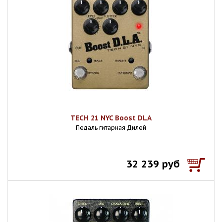
TECH 21 NYC Boost DLA
Педаль гитарная Дилей
32 239 руб