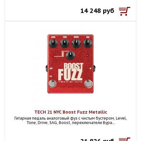
14 248 руб
TECH 21 NYC Boost Fuzz Metallic
Гитарная педаль аналоговый фуз с чистым бустером, Level,
Tone, Drive, SAG, Boost, переключатели Bypa...