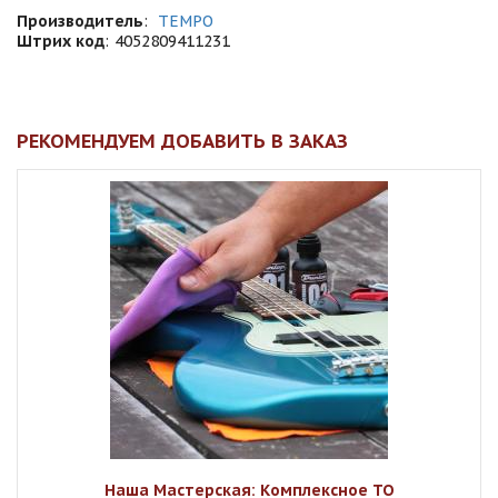
Производитель
:
TEMPO
Штрих код
:
4052809411231
РЕКОМЕНДУЕМ ДОБАВИТЬ В ЗАКАЗ
Наша Мастерская: Комплексное ТО