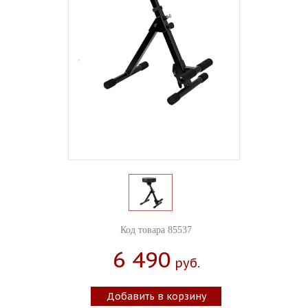
Код товара 85537
6 490
Руб.
Добавить в корзину