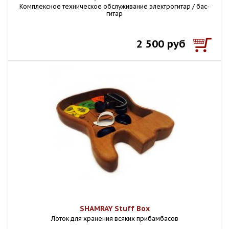
Комплексное техническое обслуживание электрогитар / бас-
гитар
2 500 руб
SHAMRAY Stuff Box
Лоток для хранения всяких прибамбасов