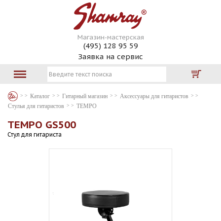
Магазин-мастерская
(495) 128 95 59
Заявка на сервис
Каталог
Гитарный магазин
Аксессуары для гитаристов
Стулья для гитаристов
TEMPO
TEMPO GS500
Стул для гитариста