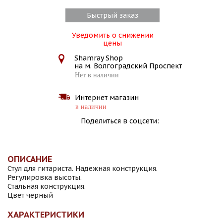
Быстрый заказ
Уведомить о снижении
цены
Shamray Shop
на м. Волгоградский Проспект
Нет в наличии
Интернет магазин
в наличии
Поделиться в соцсети:
ОПИСАНИЕ
Стул для гитариста. Надежная конструкция.
Регулировка высоты.
Стальная конструкция.
Цвет черный
ХАРАКТЕРИСТИКИ