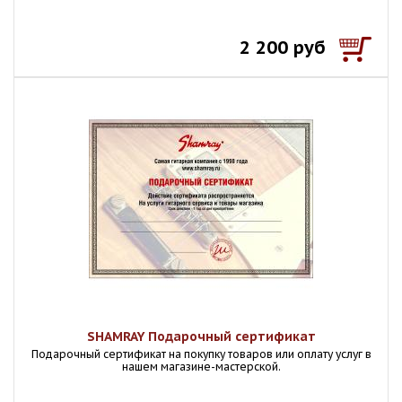
2 200 руб
SHAMRAY Подарочный сертификат
Подарочный сертификат на покупку товаров или оплату услуг в
нашем магазине-мастерской.