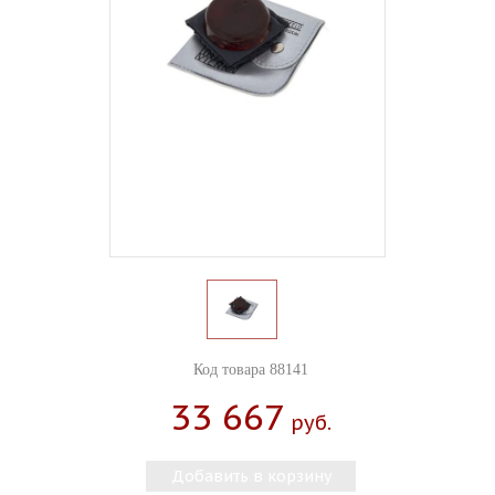
Код товара 88141
33 667
Руб.
Добавить в корзину