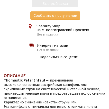
Быстрый заказ
Сообщить о поступлении
Shamray Shop
на м. Волгоградский Проспект
Нет в наличии
Интернет магазин
Нет в наличии
Поделиться в соцсети:
ОПИСАНИЕ
Thomastik Peter Infeld —
премиальная
высококачественная австрийская канифоль для
скрипичных струн на синтетической и стальной основе,
производит меньше пыли и предотвращает волос смычка
от залипания.
Характерно снижение «свиста» струны Ми.
Эта канифоль оптимальна для теплого климата и лета.