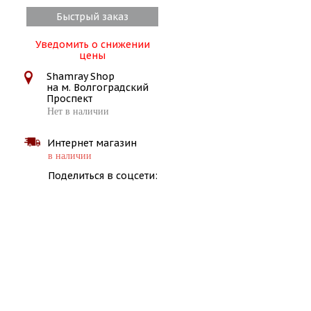
Быстрый заказ
Уведомить о снижении
цены
Shamray Shop
на м. Волгоградский
Проспект
Нет в наличии
Интернет магазин
в наличии
Поделиться в соцсети: