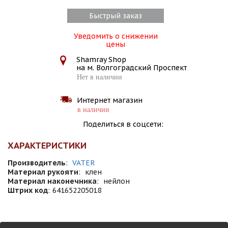
Быстрый заказ
Уведомить о снижении
цены
Shamray Shop
на м. Волгоградский Проспект
Нет в наличии
Интернет магазин
в наличии
Поделиться в соцсети:
ХАРАКТЕРИСТИКИ
Производитель
:
VATER
Материал рукояти
:
клен
Материал наконечника
:
нейлон
Штрих код
:
641652205018