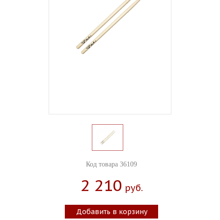
Код товара 36109
2 210
Руб.
Добавить в корзину