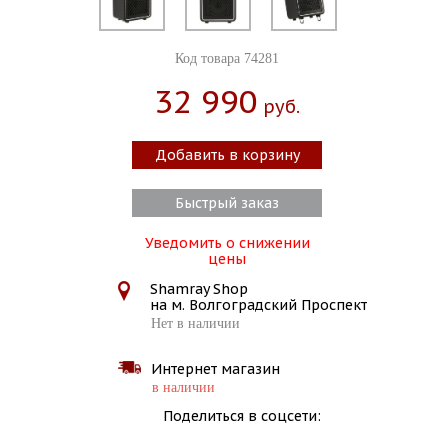
Код товара 74281
32 990
Руб.
Добавить в корзину
Быстрый заказ
Уведомить о снижении
цены
Shamray Shop
на м. Волгоградский Проспект
Нет в наличии
Интернет магазин
в наличии
Поделиться в соцсети: