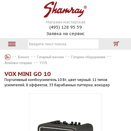
Магазин-мастерская
(495) 128 95 59
Заявка на сервис
Каталог
Гитарный магазин
Гитарное оборудование
Комбики гитарные
VOX
VOX MINI GO 10
Портативный комбоусилитель 10 Вт, цвет черный. 11 типов
усилителей, 8 эффектов, 33 барабанных паттерна, вокодер