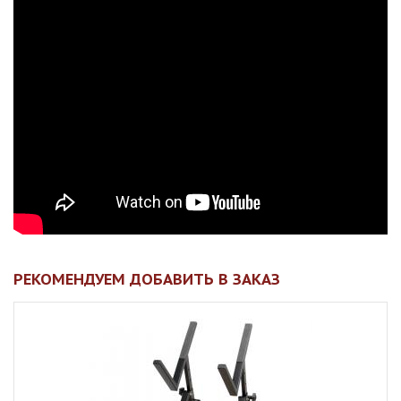
РЕКОМЕНДУЕМ ДОБАВИТЬ В ЗАКАЗ