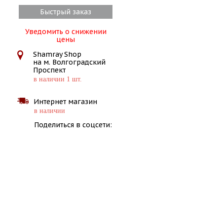
Быстрый заказ
Уведомить о снижении
цены
Shamray Shop
на м. Волгоградский
Проспект
в наличии 1 шт.
Интернет магазин
в наличии
Поделиться в соцсети: