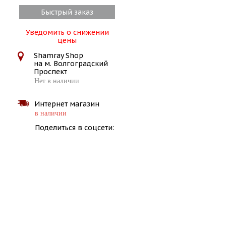
Быстрый заказ
Уведомить о снижении
цены
Shamray Shop
на м. Волгоградский
Проспект
Нет в наличии
Интернет магазин
в наличии
Поделиться в соцсети: