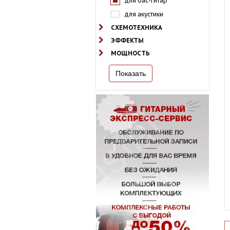
для бас-гитар
для акустики
СХЕМОТЕХНИКА
ЭФФЕКТЫ
МОЩНОСТЬ