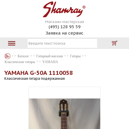
Магазин-мастерская
(495) 128 95 59
Заявка на сервис
Каталог
Гитарный магазин
Гитары
Классические гитары
YAMAHA
YAMAHA G-50A 1110058
Классическая гитара подержанная