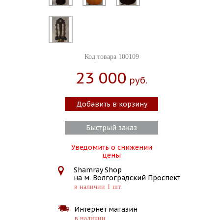
Код товара 100109
23 000
Руб.
Добавить в корзину
Быстрый заказ
Уведомить о снижении
цены
Shamray Shop
на м. Волгоградский Проспект
в наличии 1 шт.
Интернет магазин
в наличии