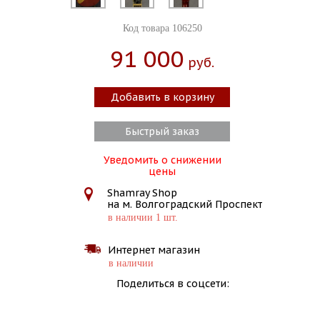
Код товара 106250
91 000
Руб.
Добавить в корзину
Быстрый заказ
Уведомить о снижении
цены
Shamray Shop
на м. Волгоградский Проспект
в наличии 1 шт.
Интернет магазин
в наличии
Поделиться в соцсети: