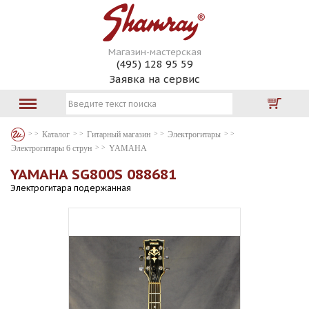
Магазин-мастерская
(495) 128 95 59
Заявка на сервис
Каталог
Гитарный магазин
Электрогитары
Электрогитары 6 струн
YAMAHA
YAMAHA SG800S 088681
Электрогитара подержанная