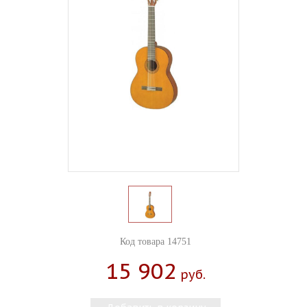
Код товара 14751
15 902
Руб.