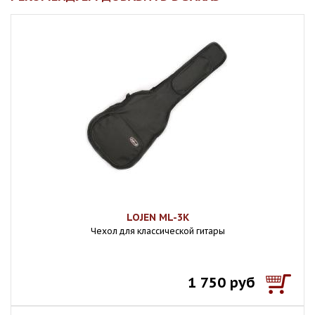
LOJEN ML-3К
Чехол для классической гитары
1 750 руб