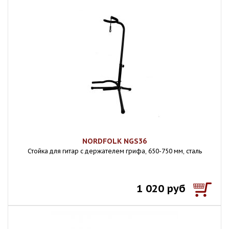
NORDFOLK NGS36
Стойка для гитар с держателем грифа, 650-750 мм, сталь
1 020 руб