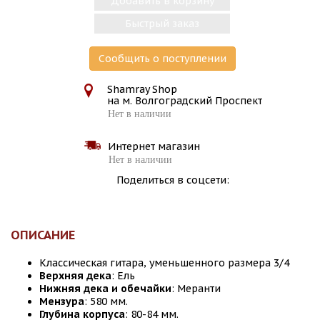
Добавить в корзину
Быстрый заказ
Сообщить о поступлении
Shamray Shop
на м. Волгоградский Проспект
Нет в наличии
Интернет магазин
Нет в наличии
Поделиться в соцсети:
ОПИСАНИЕ
Классическая гитара, уменьшенного размера 3/4
Верхняя дека
: Ель
Нижняя дека и обечайки
: Меранти
Мензура
: 580 мм.
Глубина корпуса
: 80-84 мм.