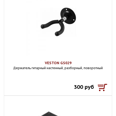
VESTON GS029
Держатель гитарный настенный, разборный, поворотный
300 руб