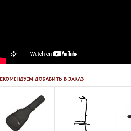
ЕКОМЕНДУЕМ ДОБАВИТЬ В ЗАКАЗ