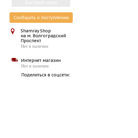
Быстрый заказ
Сообщить о поступлении
Shamray Shop
на м. Волгоградский
Проспект
Нет в наличии
Интернет магазин
Нет в наличии
Поделиться в соцсети: