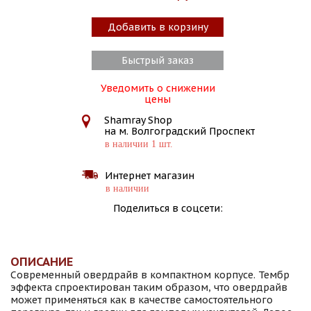
Добавить в корзину
Быстрый заказ
Уведомить о снижении
цены
Shamray Shop
на м. Волгоградский Проспект
в наличии 1 шт.
Интернет магазин
в наличии
Поделиться в соцсети:
ОПИСАНИЕ
Современный овердрайв в компактном корпусе. Тембр
эффекта спроектирован таким образом, что овердрайв
может применяться как в качестве самостоятельного