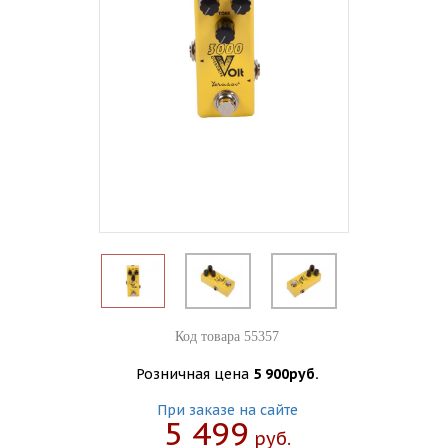
Код товара 55357
Розничная цена
5 900руб.
При заказе на сайте
5 499
Руб.