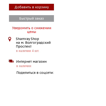
Добавить в корзину
Быстрый заказ
Уведомить о снижении
цены
Shamray Shop
на м. Волгоградский
Проспект
в наличии 4 шт.
Интернет магазин
в наличии
Поделиться в соцсети: