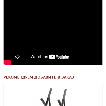
РЕКОМЕНДУЕМ ДОБАВИТЬ В ЗАКАЗ