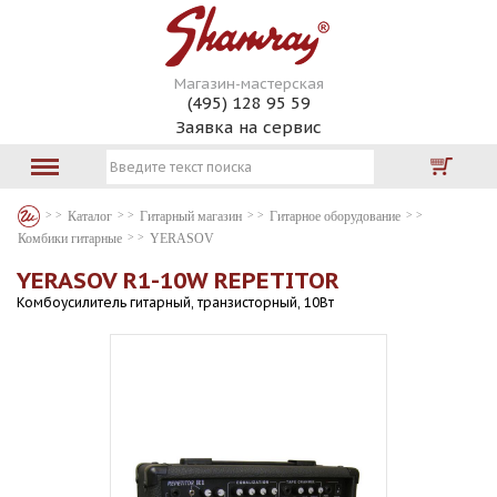
Магазин-мастерская
(495) 128 95 59
Заявка на сервис
Каталог
Гитарный магазин
Гитарное оборудование
Комбики гитарные
YERASOV
YERASOV R1-10W REPETITOR
Комбоусилитель гитарный, транзисторный, 10Вт