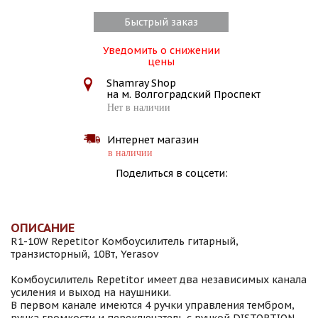
Быстрый заказ
Уведомить о снижении
цены
Shamray Shop
на м. Волгоградский Проспект
Нет в наличии
Интернет магазин
в наличии
Поделиться в соцсети:
ОПИСАНИЕ
R1-10W Repetitor Комбоусилитель гитарный,
транзисторный, 10Вт, Yerasov
Комбоусилитель Repetitor имеет два независимых канала
усиления и выход на наушники.
В первом канале имеются 4 ручки управления тембром,