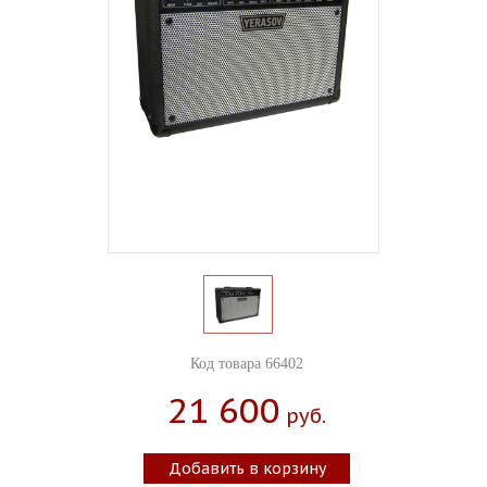
Код товара 66402
21 600
Руб.
Добавить в корзину