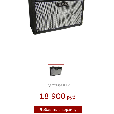
Код товара 8068
18 900
Руб.
Добавить в корзину