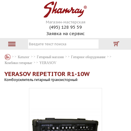
Магазин-мастерская
(495) 128 95 59
Заявка на сервис
Каталог
Гитарный магазин
Гитарное оборудование
Комбики гитарные
YERASOV
YERASOV REPETITOR R1-10W
Комбоусилитель гитарный транзисторный