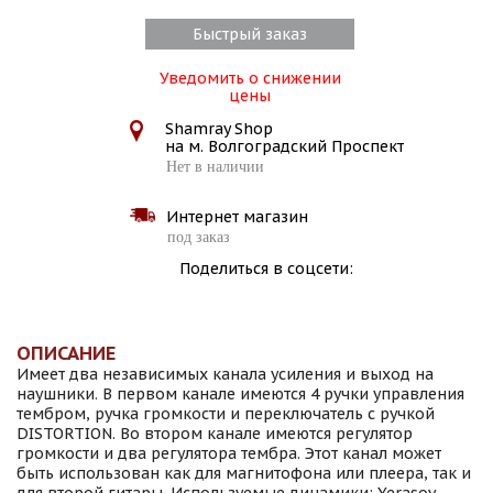
Быстрый заказ
Уведомить о снижении
цены
Shamray Shop
на м. Волгоградский Проспект
Нет в наличии
Интернет магазин
под заказ
Поделиться в соцсети:
ОПИСАНИЕ
Имеет два независимых канала усиления и выход на
наушники. В первом канале имеются 4 ручки управления
тембром, ручка громкости и переключатель с ручкой
DISTORTION. Во втором канале имеются регулятор
громкости и два регулятора тембра. Этот канал может
быть использован как для магнитофона или плеера, так и