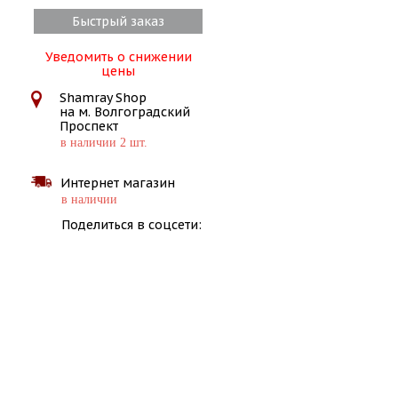
Быстрый заказ
Уведомить о снижении
цены
Shamray Shop
на м. Волгоградский
Проспект
в наличии 2 шт.
Интернет магазин
в наличии
Поделиться в соцсети: