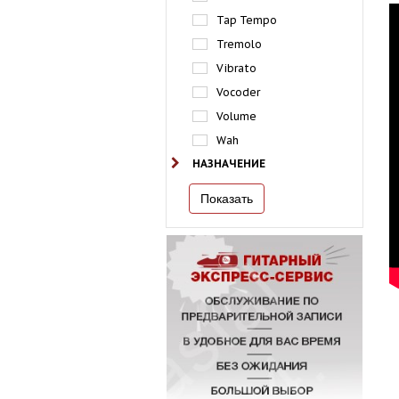
Tap Tempo
Tremolo
Vibrato
Vocoder
Volume
Wah
НАЗНАЧЕНИЕ