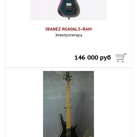
IBANEZ RG60ALS-BAM
Электрогитара
146 000 руб