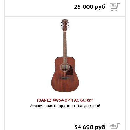
25 000 руб
IBANEZ AW54 OPN AC Guitar
Акустическая гитара, цвет - натуральный
34 690 руб