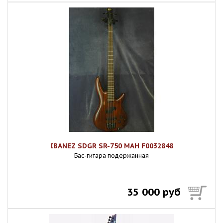
IBANEZ SDGR SR-750 MAH F0032848
Бас-гитара подержанная
35 000 руб