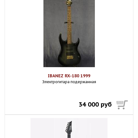
IBANEZ RX-180 1999
Электрогитара подержанная
34 000 руб