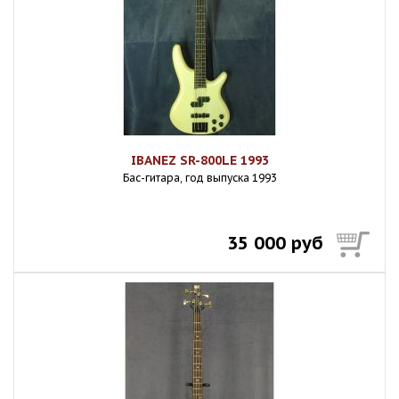
IBANEZ SR-800LE 1993
Бас-гитара, год выпуска 1993
35 000 руб