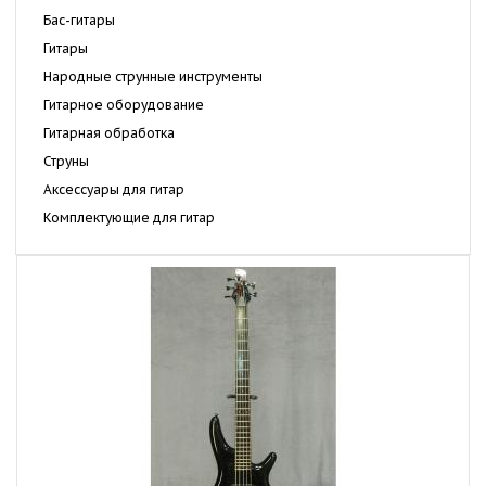
Бас-гитары
Гитары
Народные струнные инструменты
Гитарное оборудование
Гитарная обработка
Струны
Аксессуары для гитар
Комплектующие для гитар