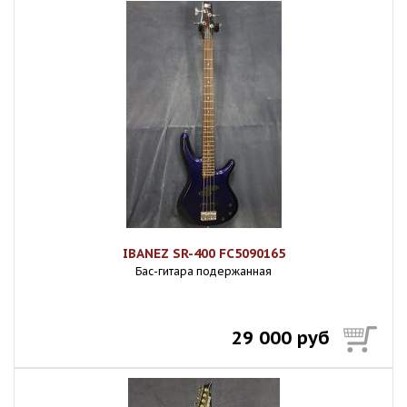
IBANEZ SR-400 FC5090165
Бас-гитара подержанная
29 000 руб