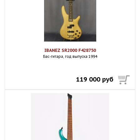
IBANEZ SR2000 F428750
Бас-гитара, год выпуска 1994
119 000 руб