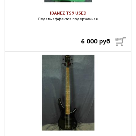
IBANEZ TS9 USED
Педаль эффектов подержанная
6 000 руб