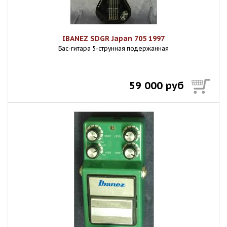
IBANEZ SDGR Japan 705 1997
Бас-гитара 5-струнная подержанная
59 000 руб