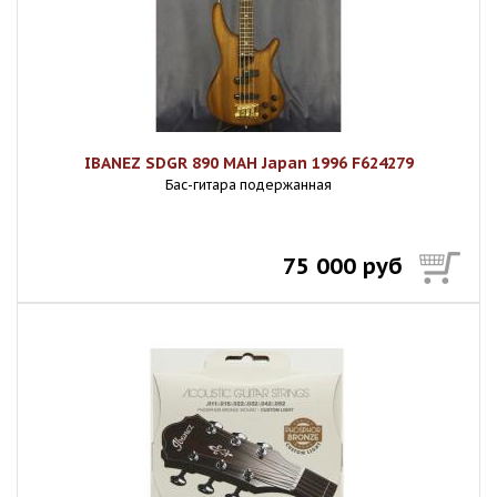
IBANEZ SDGR 890 MAH Japan 1996 F624279
Бас-гитара подержанная
75 000 руб