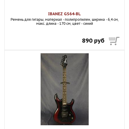
IBANEZ GS64-BL
Ремень для гитары, материал - полипропилен, ширина - 6,4 см,
макс. длина - 170 см, цвет - синий
890 руб