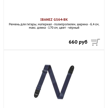
IBANEZ GS64-BK
Ремень для гитары, материал - полипропилен, ширина - 6,4 см,
макс. длина - 170 см, цвет - чёрный
660 руб