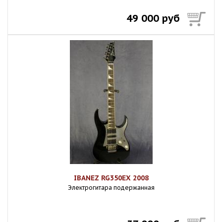
49 000 руб
IBANEZ RG350EX 2008
Электрогитара подержанная