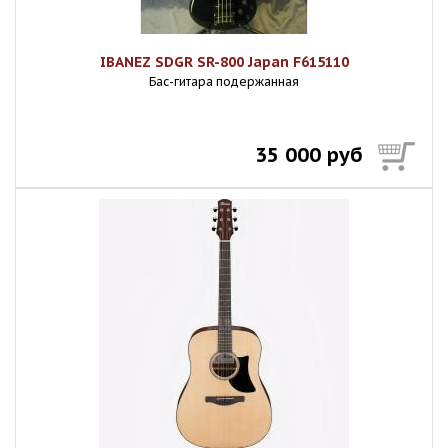
IBANEZ SDGR SR-800 Japan F615110
Бас-гитара подержанная
35 000 руб