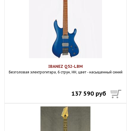
IBANEZ Q52-LBM
Безголовая электрогитара, 6 струн, HH, цвет - насыщенный синий
137 590 руб