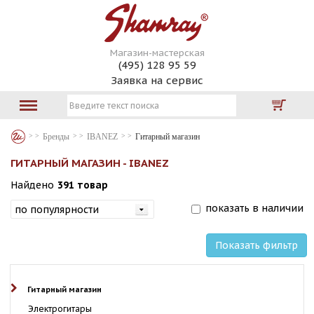
Магазин-мастерская
(495) 128 95 59
Заявка на сервис
Бренды
IBANEZ
Гитарный магазин
ГИТАРНЫЙ МАГАЗИН - IBANEZ
Найдено
391 товар
показать в наличии
Показать фильтр
Гитарный магазин
Электрогитары