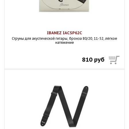
IBANEZ IACSP62C
Струны для акустической гитары, бронза 80/20, 11-52, лёгкое
натяжение
810 руб