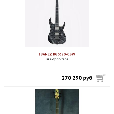
IBANEZ RG5320-CSW
Электрогитара
270 290 руб