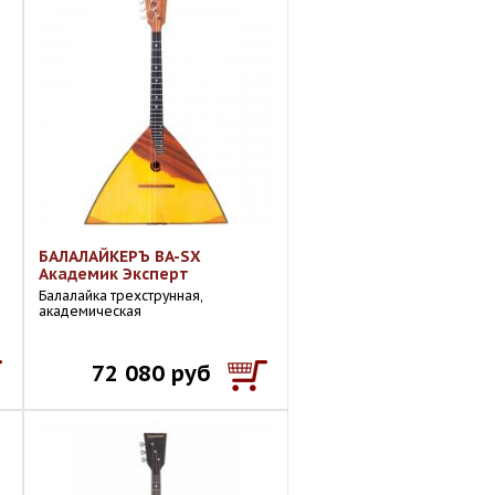
БАЛАЛАЙКЕРЪ BA-SX
Академик Эксперт
Балалайка трехструнная,
академическая
72 080 руб