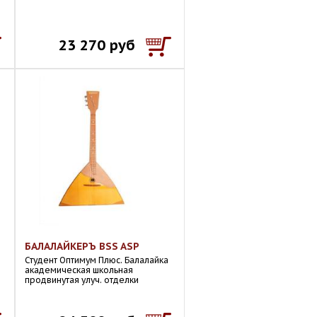
23 270 руб
БАЛАЛАЙКЕРЪ BSS ASP
Студент Оптимум Плюс. Балалайка
академическая школьная
продвинутая улуч. отделки