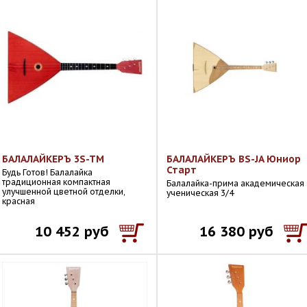
БАЛАЛАЙКЕРЪ 3S-TM
БАЛАЛАЙКЕРЪ BS-JA Юниор
Старт
Будь Готов! Балалайка
традиционная компактная
Балалайка-прима академическая
улучшенной цветной отделки,
ученическая 3/4
красная
10 452 руб
16 380 руб