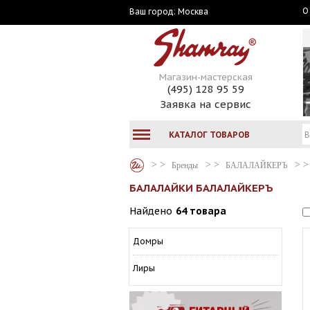
О
Москва
Ваш город:
Магазин-мастерская
(495) 128 95 59
Заявка на сервис
КАТАЛОГ ТОВАРОВ
Бренды
БАЛАЛАЙКЕРЪ
БАЛАЛАЙКИ БАЛАЛАЙКЕРЪ
Найдено
64 товара
Домры
Лиры