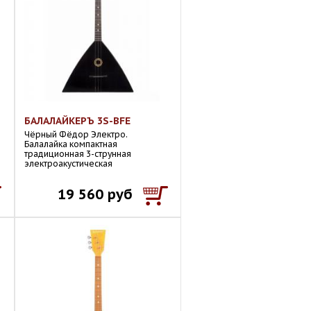
БАЛАЛАЙКЕРЪ 3S-BFE
Чёрный Фёдор Электро.
Балалайка компактная
традиционная 3-струнная
электроакустическая
19 560 руб