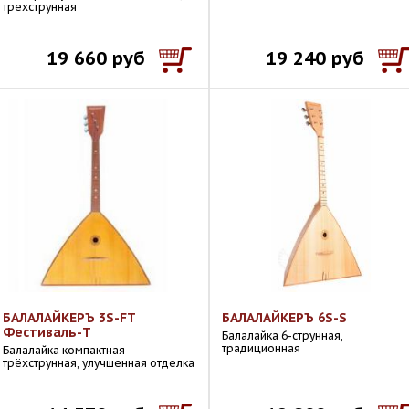
трехструнная
19 660 руб
19 240 руб
БАЛАЛАЙКЕРЪ 3S-FT
БАЛАЛАЙКЕРЪ 6S-S
Фестиваль-Т
Балалайка 6-струнная,
традиционная
Балалайка компактная
трёхструнная, улучшенная отделка