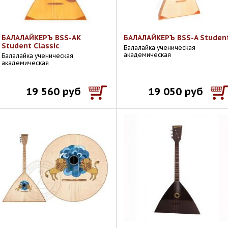
БАЛАЛАЙКЕРЪ BSS-AK
БАЛАЛАЙКЕРЪ BSS-A Studen
Student Classic
Балалайка ученическая
академическая
Балалайка ученическая
академическая
19 560 руб
19 050 руб