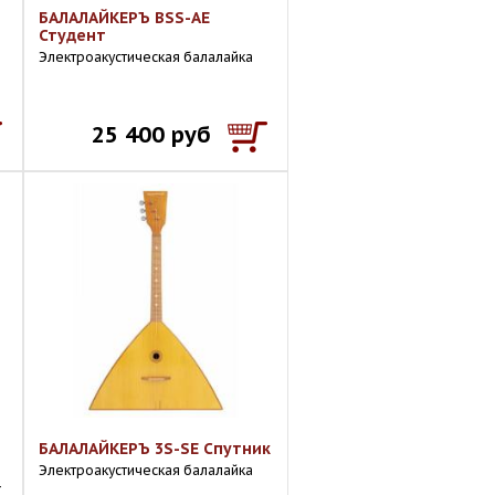
БАЛАЛАЙКЕРЪ BSS-AE
Студент
Электроакустическая балалайка
25 400 руб
БАЛАЛАЙКЕРЪ 3S-SE Спутник
Электроакустическая балалайка