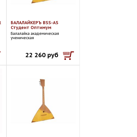
t
БАЛАЛАЙКЕРЪ BSS-AS
Студент Оптимум
Балалайка академическая
ученическая
22 260 руб