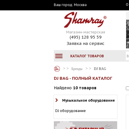
О
Москва
Ваш город:
Магазин-мастерская
(495) 128 95 59
Заявка на сервис
КАТАЛОГ ТОВАРОВ
Бренды
DJ BAG
DJ BAG - ПОЛНЫЙ КАТАЛОГ
Найдено
10 товаров
Музыкальное оборудование
DJ оборудование