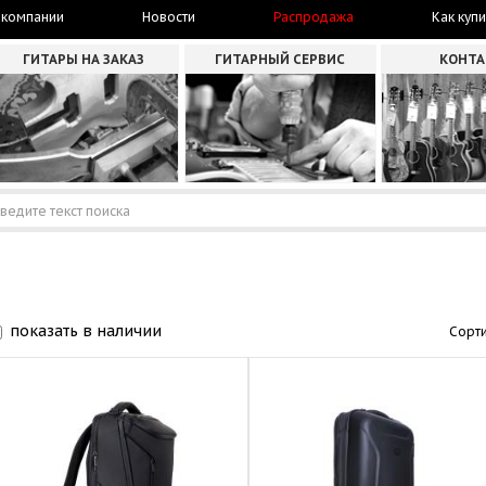
 компании
Новости
Распродажа
Как купи
ГИТАРЫ НА ЗАКАЗ
ГИТАРНЫЙ СЕРВИС
КОНТ
показать в наличии
Сорти