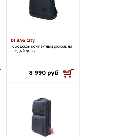
DJ BAG City
Городской компактный рюкзак на
каждый день
8 990 руб