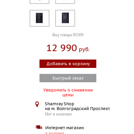
Код товара 85509
12 990
Руб.
Добавить в корзину
Быстрый заказ
Уведомить о снижении
цены
Shamray Shop
на м. Волгоградский Проспект
Нет в наличии
Интернет магазин
в наличии