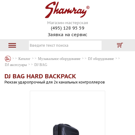
Магазин-мастерская
(495) 128 95 59
Заявка на сервис
Каталог
Музыкальное оборудование
DJ оборудование
DJ аксессуары
DJ BAG
DJ BAG HARD BACKPACK
Рюкзак ударопрочный для 2х канальных контроллеров