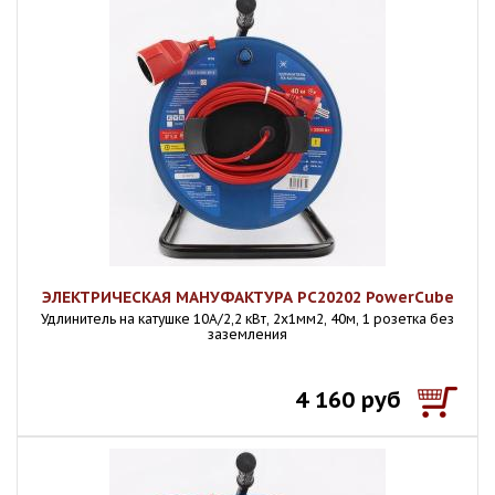
ЭЛЕКТРИЧЕСКАЯ МАНУФАКТУРА PC20202 PowerCube
Удлинитель на катушке 10А/2,2 кВт, 2х1мм2, 40м, 1 розетка без
заземления
4 160 руб