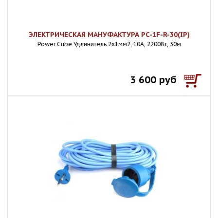
ЭЛЕКТРИЧЕСКАЯ МАНУФАКТУРА PC-1F-R-30(IP)
Power Cube Удлинитель 2х1мм2, 10А, 2200Вт, 30м
3 600 руб