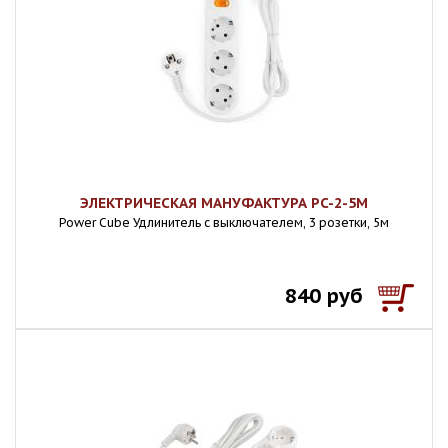
ЭЛЕКТРИЧЕСКАЯ МАНУФАКТУРА PC-2-5M
Power Cube Удлинитель с выключателем, 3 розетки, 5м
840 руб