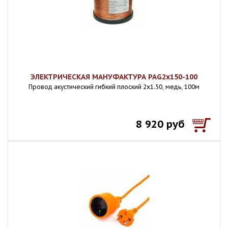
ЭЛЕКТРИЧЕСКАЯ МАНУФАКТУРА PAG2x150-100
Провод акустический гибкий плоский 2х1.50, медь, 100м
8 920 руб