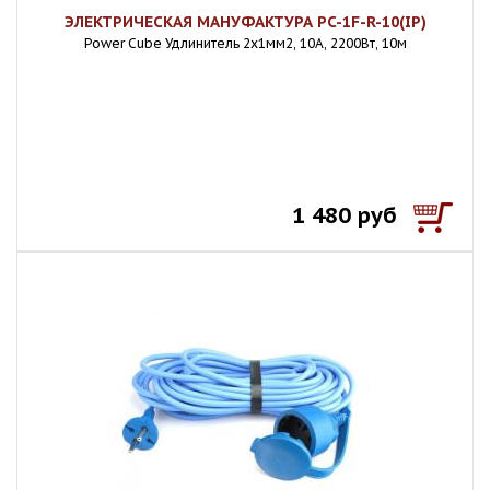
ЭЛЕКТРИЧЕСКАЯ МАНУФАКТУРА PC-1F-R-10(IP)
Power Cube Удлинитель 2х1мм2, 10А, 2200Вт, 10м
1 480 руб