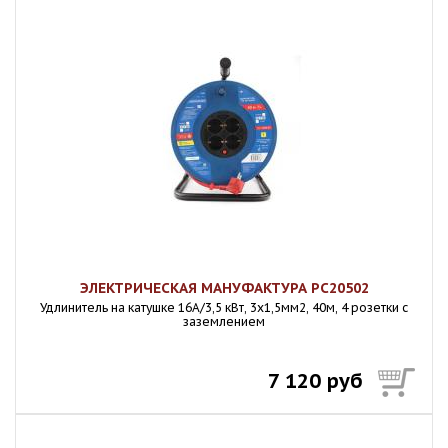
ЭЛЕКТРИЧЕСКАЯ МАНУФАКТУРА PC20502
Удлинитель на катушке 16А/3,5 кВт, 3х1,5мм2, 40м, 4 розетки с
заземлением
7 120 руб