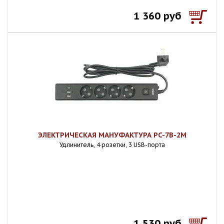
1 360 руб
ЭЛЕКТРИЧЕСКАЯ МАНУФАКТУРА PC-7B-2M
Удлинитель, 4 розетки, 3 USB-порта
1 530 руб