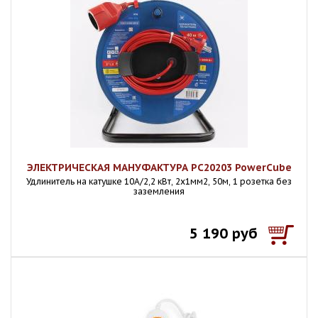
ЭЛЕКТРИЧЕСКАЯ МАНУФАКТУРА PC20203 PowerCube
Удлинитель на катушке 10А/2,2 кВт, 2х1мм2, 50м, 1 розетка без
заземления
5 190 руб