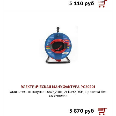
5 110 руб
ЭЛЕКТРИЧЕСКАЯ МАНУФАКТУРА PC20201
Удлинитель на катушке 10А/2,2 кВт, 2х1мм2, 30м, 1 розетка без
заземления
3 870 руб