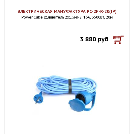
ЭЛЕКТРИЧЕСКАЯ МАНУФАКТУРА PC-2F-R-20(IP)
Power Cube Удлинитель 2х1.5мм2, 16А, 3500Вт, 20м
3 880 руб