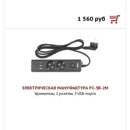
1 560 руб
ЭЛЕКТРИЧЕСКАЯ МАНУФАКТУРА PC-5B-2M
Удлинитель, 2 розетки, 3 USB-порта