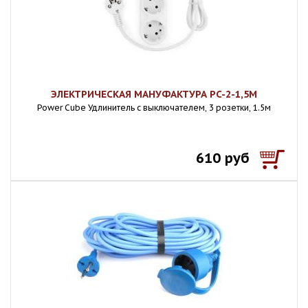
ЭЛЕКТРИЧЕСКАЯ МАНУФАКТУРА PC-2-1,5M
Power Cube Удлинитель с выключателем, 3 розетки, 1.5м
610 руб