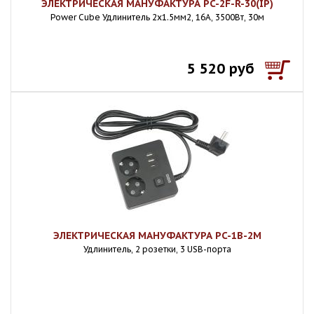
ЭЛЕКТРИЧЕСКАЯ МАНУФАКТУРА PC-2F-R-30(IP)
Power Cube Удлинитель 2х1.5мм2, 16А, 3500Вт, 30м
5 520 руб
ЭЛЕКТРИЧЕСКАЯ МАНУФАКТУРА PC-1B-2M
Удлинитель, 2 розетки, 3 USB-порта