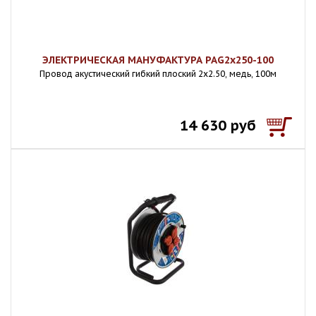
ЭЛЕКТРИЧЕСКАЯ МАНУФАКТУРА PAG2x250-100
Провод акустический гибкий плоский 2х2.50, медь, 100м
14 630 руб