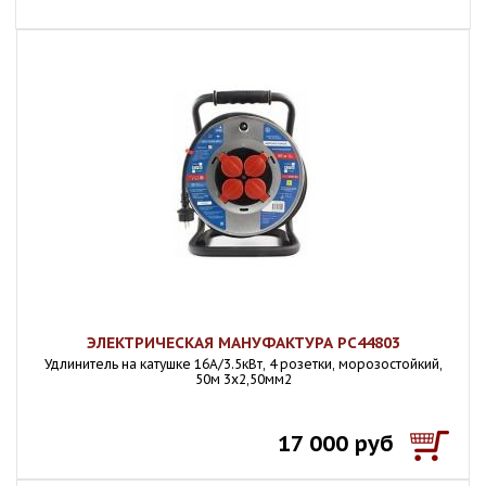
ЭЛЕКТРИЧЕСКАЯ МАНУФАКТУРА PC44803
Удлинитель на катушке 16А/3.5кВт, 4 розетки, морозостойкий,
50м 3х2,50мм2
17 000 руб