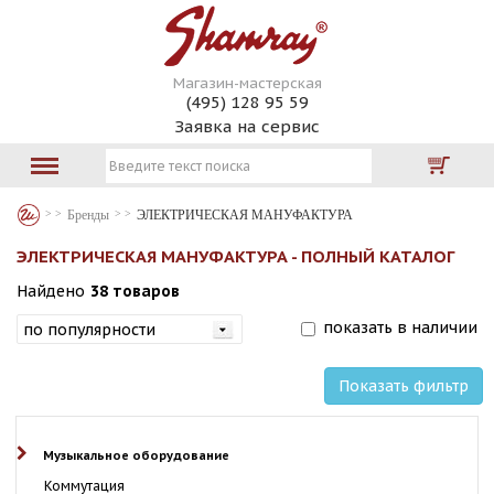
Магазин-мастерская
(495) 128 95 59
Заявка на сервис
Бренды
ЭЛЕКТРИЧЕСКАЯ МАНУФАКТУРА
ЭЛЕКТРИЧЕСКАЯ МАНУФАКТУРА - ПОЛНЫЙ КАТАЛОГ
Найдено
38 товаров
показать в наличии
Показать фильтр
Музыкальное оборудование
Коммутация