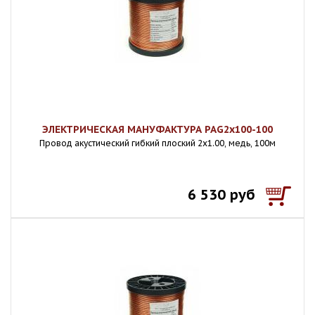
ЭЛЕКТРИЧЕСКАЯ МАНУФАКТУРА PAG2x100-100
Провод акустический гибкий плоский 2х1.00, медь, 100м
6 530 руб