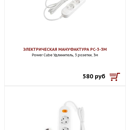
ЭЛЕКТРИЧЕСКАЯ МАНУФАКТУРА PC-3-3M
Power Cube Удлинитель, 3 розетки, 3м
580 руб