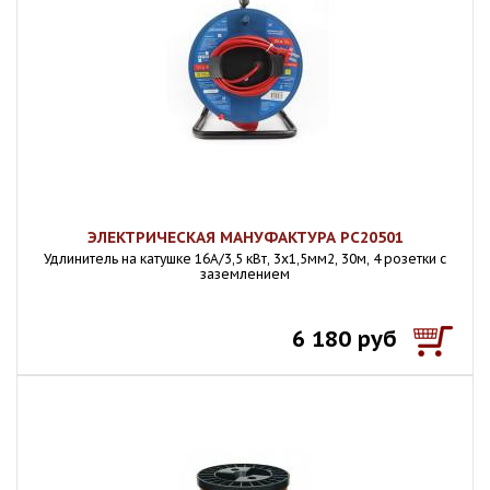
ЭЛЕКТРИЧЕСКАЯ МАНУФАКТУРА PC20501
Удлинитель на катушке 16А/3,5 кВт, 3х1,5мм2, 30м, 4 розетки с
заземлением
6 180 руб