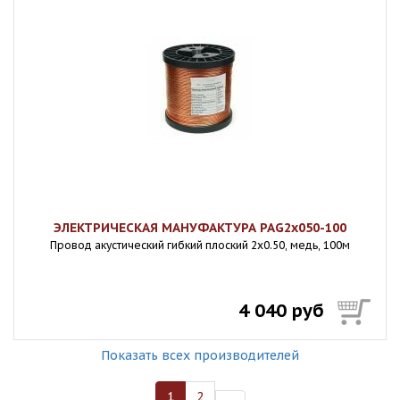
ЭЛЕКТРИЧЕСКАЯ МАНУФАКТУРА PAG2x050-100
Провод акустический гибкий плоский 2х0.50, медь, 100м
4 040 руб
Показать всех производителей
1
2