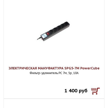
ЭЛЕКТРИЧЕСКАЯ МАНУФАКТУРА SPG5-7M PowerCube
Фильтр-удлинитель PC 7м, 5р, 10А
1 400 руб