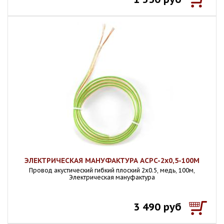
ЭЛЕКТРИЧЕСКАЯ МАНУФАКТУРА ACPC-2x0,5-100M
Провод акустический гибкий плоский 2х0.5, медь, 100м,
Электрическая мануфактура
3 490 руб