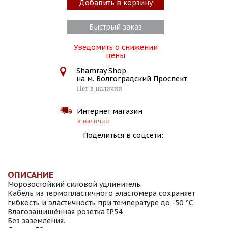
Добавить в корзину
Быстрый заказ
Уведомить о снижении
цены
Shamray Shop
на м. Волгоградский Проспект
Нет в наличии
Интернет магазин
в наличии
Поделиться в соцсети:
ОПИСАНИЕ
Морозостойкий силовой удлинитель.
Кабель из термопластичного эластомера сохраняет
гибкость и эластичность при температуре до -50 °С.
Влагозащищённая розетка IP54.
Без заземления.