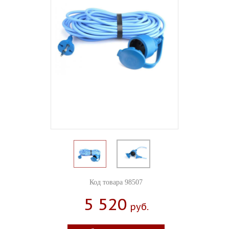
Код товара 98507
5 520
Руб.