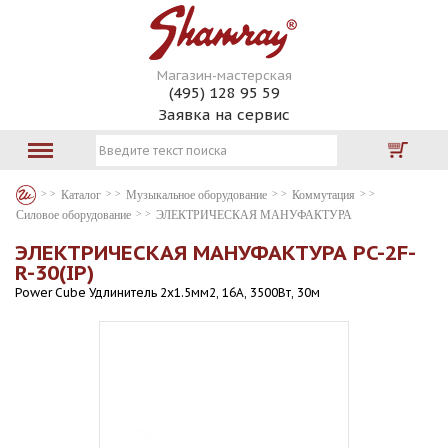
Магазин-мастерская
(495) 128 95 59
Заявка на сервис
Каталог
Музыкальное оборудование
Коммутация
Силовое оборудование
ЭЛЕКТРИЧЕСКАЯ МАНУФАКТУРА
ЭЛЕКТРИЧЕСКАЯ МАНУФАКТУРА PC-2F-
R-30(IP)
Power Cube Удлинитель 2х1.5мм2, 16А, 3500Вт, 30м