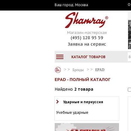
О
Москва
Ваш город:
Магазин-мастерская
(495) 128 95 59
Заявка на сервис
КАТАЛОГ ТОВАРОВ
Бренды
EPAD
EPAD - ПОЛНЫЙ КАТАЛОГ
Найдено
2 товара
Ударные и перкуссия
Учебные ударные