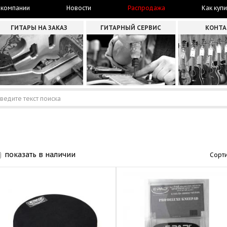
 компании
Новости
Распродажа
Как купи
ГИТАРЫ НА ЗАКАЗ
ГИТАРНЫЙ СЕРВИС
КОНТ
показать в наличии
Сорти