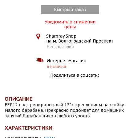
Быстрый заказ
Уведомить о снижении
цены
Shamray Shop
на м. Волгоградский Проспект
Нет в наличии
Интернет магазин
в наличии
Поделиться в соцсети:
ОПИСАНИЕ
FEP12 пэд тренировочный 12" с креплением на стойку
малого барабана. Прекрасно подойдет для домашних
занятий барабанщиков любого уровня
ХАРАКТЕРИСТИКИ