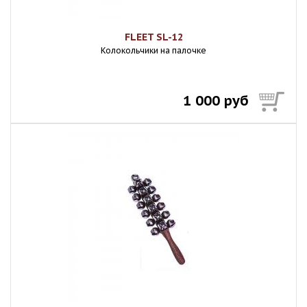
FLEET SL-12
Колокольчики на палочке
1 000 руб