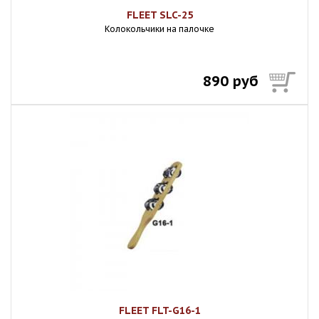
FLEET SLC-25
Колокольчики на палочке
890 руб
FLEET FLT-G16-1