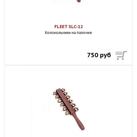
FLEET SLC-12
Колокольчики на палочке
750 руб