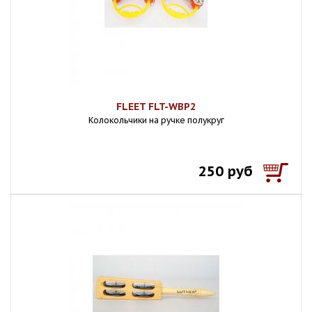
FLEET FLT-WBP2
Колокольчики на ручке полукруг
250 руб