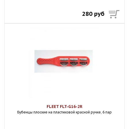
280 руб
FLEET FLT-G16-2R
Бубенцы плоские на пластиковой красной ручке, 6 пар