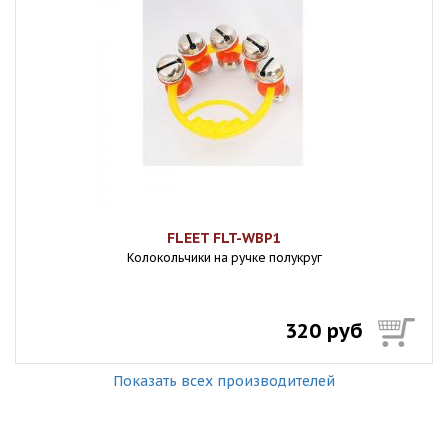
FLEET FLT-WBP1
Колокольчики на ручке полукруг
320 руб
Показать всех производителей