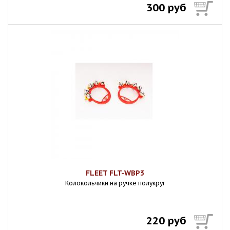
300 руб
FLEET FLT-WBP3
Колокольчики на ручке полукруг
220 руб