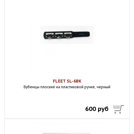
FLEET SL-6BK
Бубенцы плоские на пластиковой ручке, черный
600 руб