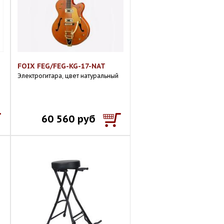
FOIX FEG/FEG-KG-17-NAT
Электрогитара, цвет натуральный
60 560 руб