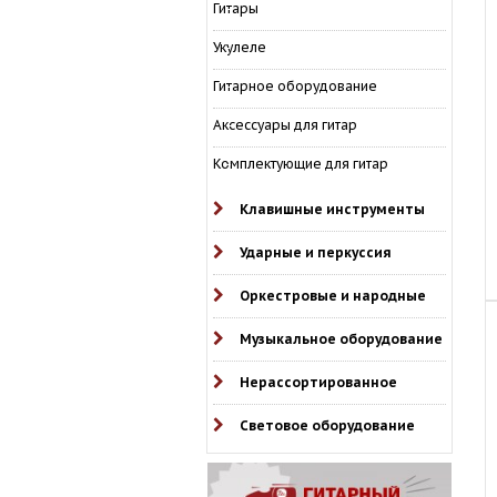
Гитары
Укулеле
Гитарное оборудование
Аксессуары для гитар
Комплектующие для гитар
Клавишные инструменты
Ударные и перкуссия
Оркестровые и народные
Музыкальное оборудование
Нерассортированное
Световое оборудование