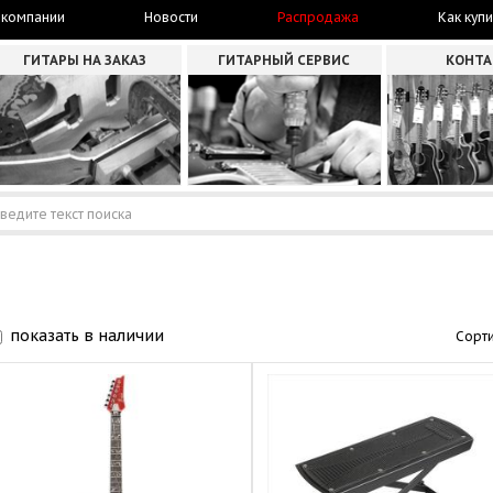
 компании
Новости
Распродажа
Как купи
ГИТАРЫ НА ЗАКАЗ
ГИТАРНЫЙ СЕРВИС
КОНТ
показать в наличии
Сорти