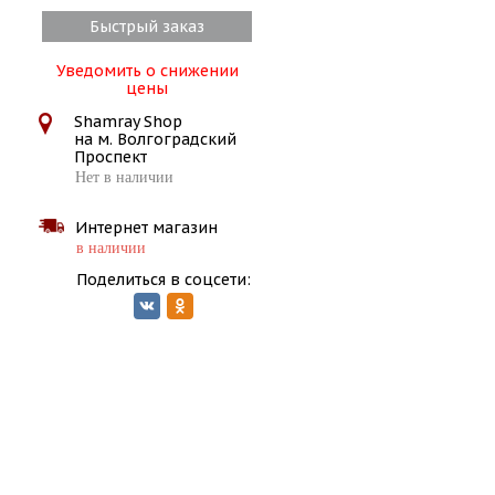
Быстрый заказ
Уведомить о снижении
цены
Shamray Shop
на м. Волгоградский
Проспект
Нет в наличии
Интернет магазин
в наличии
Поделиться в соцсети: