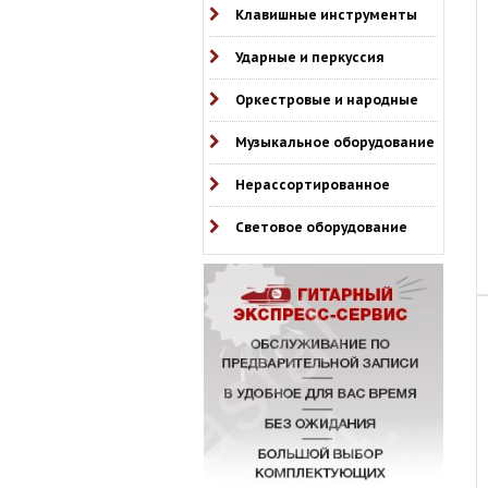
Клавишные инструменты
Ударные и перкуссия
Оркестровые и народные
Музыкальное оборудование
Нерассортированное
Световое оборудование